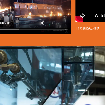
1个喷嘴的火力测试