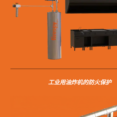
工业用油炸机的防火保护