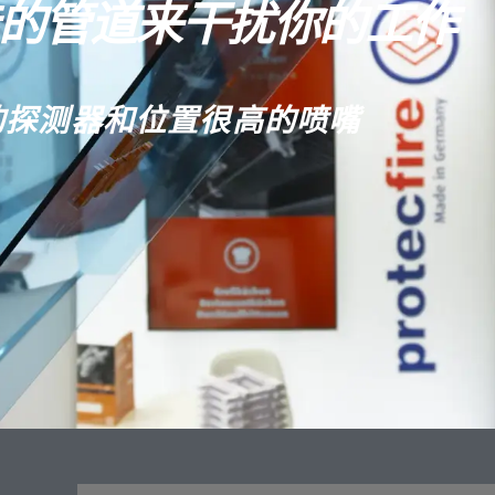
的管道来干扰你的工作
的探测器和位置很高的喷嘴