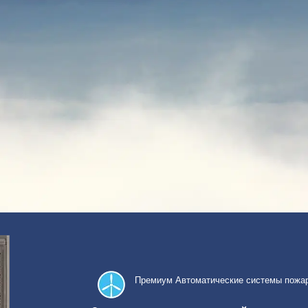
Премиум
Автоматические системы пожа