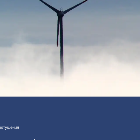
ротушения