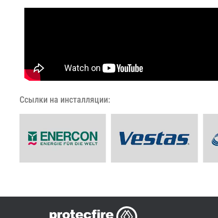
Ссылки на инсталляции: