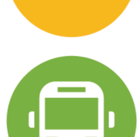
マイニング