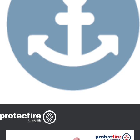
モーターボート＆ヨット