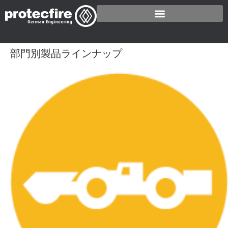
部門別製品ラインナップ