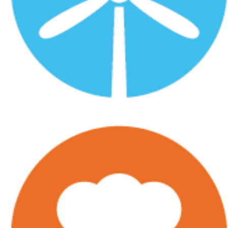
風力発電機・電気キャビネット