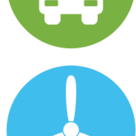
バス・トラック