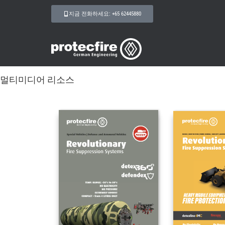
지금 전화하세요: +65 62445880
멀티미디어 리소스