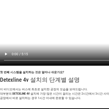
첫 번째 시스템을 설치하는 것은 얼마나 쉬운가요?
Detexline 4v 설치의 단계별 설명
이 비디오에서는 버스에 최초로 설치한 공장의 모습을 보여드립니다.
대부분의
DETEXLINE 4V
설치에 가장 많은 시간이 걸리는 시간은 2시간에서 3시간 사
공장에서 바로 설치하는 경우 1시간 이내에 완료할 수 있습니다.