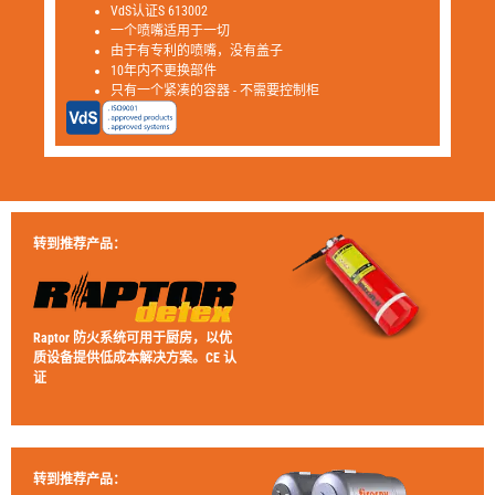
VdS认证S 613002
一个喷嘴适用于一切
由于有专利的喷嘴，没有盖子
10年内不更换部件
只有一个紧凑的容器 - 不需要控制柜
转到推荐产品：
Raptor 防火系统可用于厨房，以优
质设备提供低成本解决方案。CE 认
证
转到推荐产品：